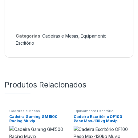
Categorias:
Cadeiras e Mesas
,
Equipamento
Escritório
Produtos Relacionados
Cadeiras e Mesas
Equipamento Escritório
Cadeira Gaming GM1500
Cadeira Escritório OF100
Racing Muvip
Peso Max-130kg Muvip