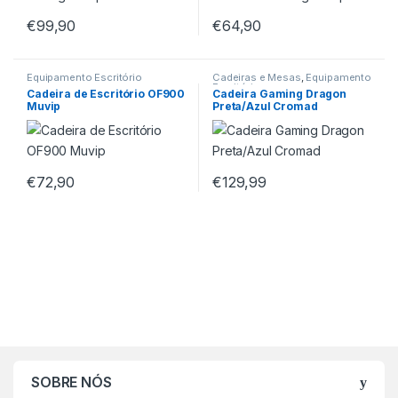
€
99,90
€
64,90
Equipamento Escritório
Cadeiras e Mesas
,
Equipamento
Escritório
Cadeira de Escritório OF900
Cadeira Gaming Dragon
Muvip
Preta/Azul Cromad
€
72,90
€
129,99
SOBRE NÓS