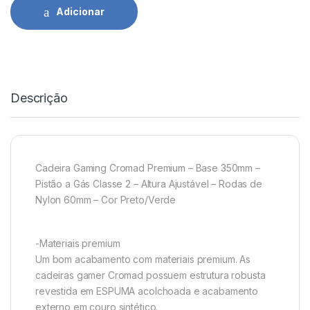
Adicionar
Descrição
Cadeira Gaming Cromad Premium – Base 350mm –
Pistão a Gás Classe 2 – Altura Ajustável – Rodas de
Nylon 60mm – Cor Preto/Verde
-Materiais premium
Um bom acabamento com materiais premium. As
cadeiras gamer Cromad possuem estrutura robusta
revestida em ESPUMA acolchoada e acabamento
externo em couro sintético.