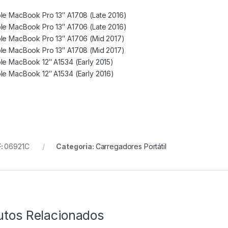
le MacBook Pro 13″ A1708 (Late 2016)
le MacBook Pro 13″ A1706 (Late 2016)
le MacBook Pro 13″ A1706 (Mid 2017)
le MacBook Pro 13″ A1708 (Mid 2017)
le MacBook 12″ A1534 (Early 2015)
le MacBook 12″ A1534 (Early 2016)
:
06921C
Categoria:
Carregadores Portátil
utos Relacionados