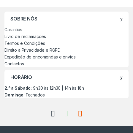
SOBRE NÓS
Garantias
Livro de reclamações
Termos e Condições
Direito à Privacidade e RGPD
Expedição de encomendas e envios
Contactos
HORÁRIO
2.ª a Sábado:
9h30 às 12h30 | 14h às 18h
Domingo:
Fechados