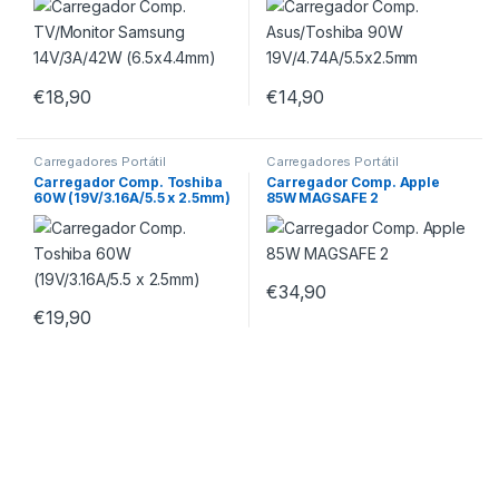
€
18,90
€
14,90
Carregadores Portátil
Carregadores Portátil
Carregador Comp. Toshiba
Carregador Comp. Apple
60W (19V/3.16A/5.5 x 2.5mm)
85W MAGSAFE 2
€
34,90
€
19,90