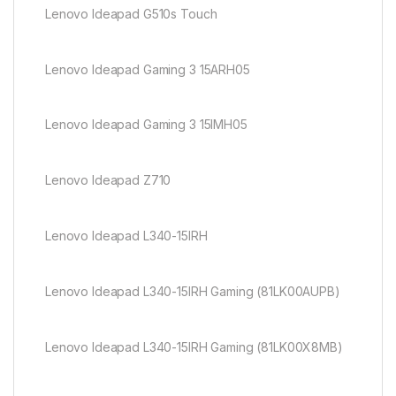
Lenovo Ideapad G510s Touch
Lenovo Ideapad Gaming 3 15ARH05
Lenovo Ideapad Gaming 3 15IMH05
Lenovo Ideapad Z710
Lenovo Ideapad L340-15IRH
Lenovo Ideapad L340-15IRH Gaming (81LK00AUPB)
Lenovo Ideapad L340-15IRH Gaming (81LK00X8MB)