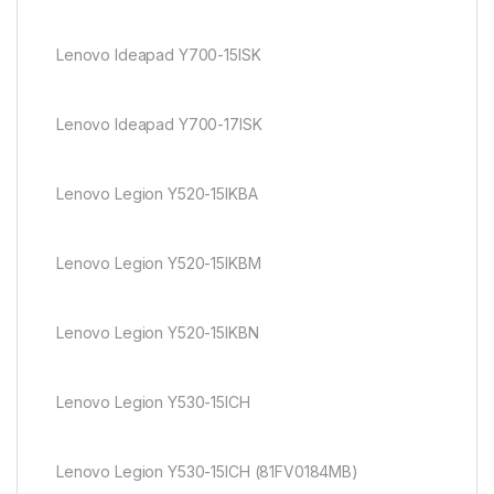
Lenovo Ideapad Y700-15ISK
Lenovo Ideapad Y700-17ISK
Lenovo Legion Y520-15IKBA
Lenovo Legion Y520-15IKBM
Lenovo Legion Y520-15IKBN
Lenovo Legion Y530-15ICH
Lenovo Legion Y530-15ICH (81FV0184MB)