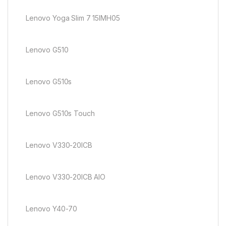
Lenovo Yoga Slim 7 15IMH05
Lenovo G510
Lenovo G510s
Lenovo G510s Touch
Lenovo V330-20ICB
Lenovo V330-20ICB AIO
Lenovo Y40-70