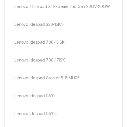
Lenovo Thinkpad X1 Extreme 2nd Gen 20QV-20QW
Lenovo Ideapad 330-15ICH
Lenovo Ideapad 700-15ISK
Lenovo Ideapad 700-17ISK
Lenovo Ideapad Creator 5 15IMH05
Lenovo Ideapad G510
Lenovo Ideapad G510s