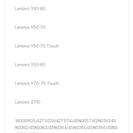
Lenovo Y40-80
Lenovo Y50-70
Lenovo Y50-70 Touch
Lenovo Y50-80
Lenovo Y70-70 Touch
Lenovo Z710
36200605/42T5029/42T5114/45N0057/45N0361/45
N0362/45N0363/45N0364/45N0365/45N0366/45N0