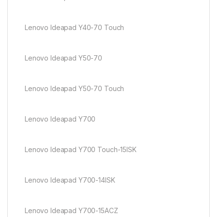
Lenovo Ideapad Y40-70 Touch
Lenovo Ideapad Y50-70
Lenovo Ideapad Y50-70 Touch
Lenovo Ideapad Y700
Lenovo Ideapad Y700 Touch-15ISK
Lenovo Ideapad Y700-14ISK
Lenovo Ideapad Y700-15ACZ