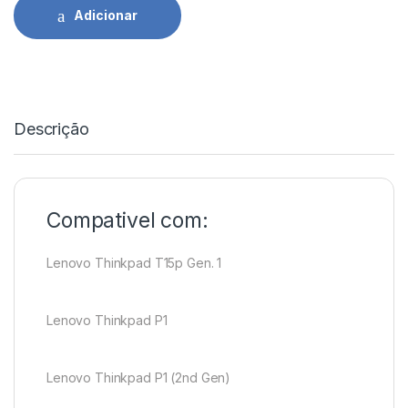
Adicionar
Descrição
Compativel com:
Lenovo Thinkpad T15p Gen. 1
Lenovo Thinkpad P1
Lenovo Thinkpad P1 (2nd Gen)