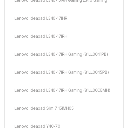
Lenovo Ideapad L340-15IRH Gaming L340 Gaming
Lenovo Ideapad L340-17IHR
Lenovo Ideapad L340-17IRH
Lenovo Ideapad L340-17IRH Gaming (81LL0041PB)
Lenovo Ideapad L340-17IRH Gaming (81LL0045PB)
Lenovo Ideapad L340-17IRH Gaming (81LL00CEMH)
Lenovo Ideapad Slim 7 15IMH05
Lenovo Ideapad Y40-70