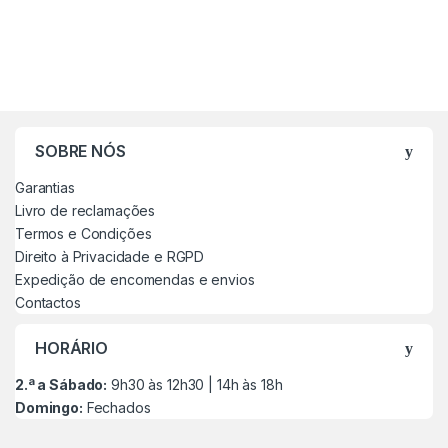
SOBRE NÓS
Garantias
Livro de reclamações
Termos e Condições
Direito à Privacidade e RGPD
Expedição de encomendas e envios
Contactos
HORÁRIO
2.ª a Sábado:
9h30 às 12h30 | 14h às 18h
Domingo:
Fechados