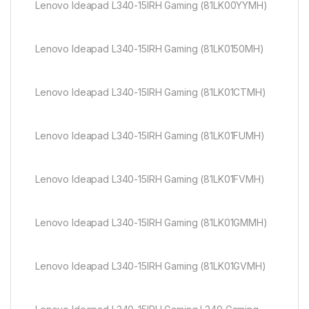
Lenovo Ideapad L340-15IRH Gaming (81LK00YYMH)
Lenovo Ideapad L340-15IRH Gaming (81LK0150MH)
Lenovo Ideapad L340-15IRH Gaming (81LK01CTMH)
Lenovo Ideapad L340-15IRH Gaming (81LK01FUMH)
Lenovo Ideapad L340-15IRH Gaming (81LK01FVMH)
Lenovo Ideapad L340-15IRH Gaming (81LK01GMMH)
Lenovo Ideapad L340-15IRH Gaming (81LK01GVMH)