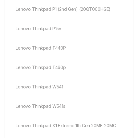
Lenovo Thinkpad P1 (2nd Gen) (20QT000HGE)
Lenovo Thinkpad P15v
Lenovo Thinkpad T440P
Lenovo Thinkpad T460p
Lenovo Thinkpad W541
Lenovo Thinkpad W541s
Lenovo Thinkpad X1 Extreme 1th Gen 20MF-20MG