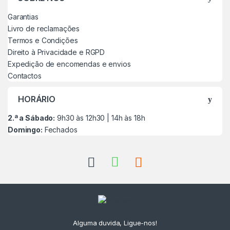
Garantias
Livro de reclamações
Termos e Condições
Direito à Privacidade e RGPD
Expedição de encomendas e envios
Contactos
HORÁRIO
2.ª a Sábado:
9h30 às 12h30 | 14h às 18h
Domingo:
Fechados
Alguma duvida, Ligue-nos!