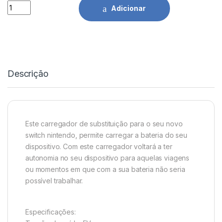
Carregador Comp. Nintendo Switch 5V/2.6A quantidade
Adicionar
Descrição
Este carregador de substituição para o seu novo
switch nintendo, permite carregar a bateria do seu
dispositivo. Com este carregador voltará a ter
autonomia no seu dispositivo para aquelas viagens
ou momentos em que com a sua bateria não seria
possível trabalhar.
Especificações: