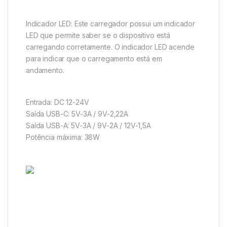
Indicador LED: Este carregador possui um indicador
LED que permite saber se o dispositivo está
carregando corretamente. O indicador LED acende
para indicar que o carregamento está em
andamento.
Entrada: DC 12-24V
Saída USB-C: 5V-3A / 9V-2,22A
Saída USB-A: 5V-3A / 9V-2A / 12V-1,5A
Potência máxima: 38W