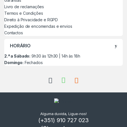
Garantias
Livro de reclamações
Termos e Condições
Direito à Privacidade e RGPD
Expedição de encomendas e envios
Contactos
HORÁRIO
2.ª a Sábado:
9h30 às 12h30 | 14h às 18h
Domingo:
Fechados
Alguma duvida, Ligue-nos!
(+351) 910 727 023