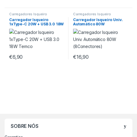
Carregadores Isqueiro
Carregadores Isqueiro
Carregador Isqueiro
Carregador Isqueiro Univ.
1xType-C 20W + USB 3.0 18W
Automático 80W
Temco
(8Conectores)
€
6,90
€
16,90
SOBRE NÓS