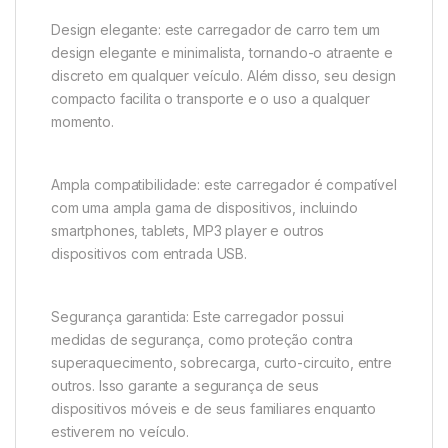
Design elegante: este carregador de carro tem um
design elegante e minimalista, tornando-o atraente e
discreto em qualquer veículo. Além disso, seu design
compacto facilita o transporte e o uso a qualquer
momento.
Ampla compatibilidade: este carregador é compatível
com uma ampla gama de dispositivos, incluindo
smartphones, tablets, MP3 player e outros
dispositivos com entrada USB.
Segurança garantida: Este carregador possui
medidas de segurança, como proteção contra
superaquecimento, sobrecarga, curto-circuito, entre
outros. Isso garante a segurança de seus
dispositivos móveis e de seus familiares enquanto
estiverem no veículo.