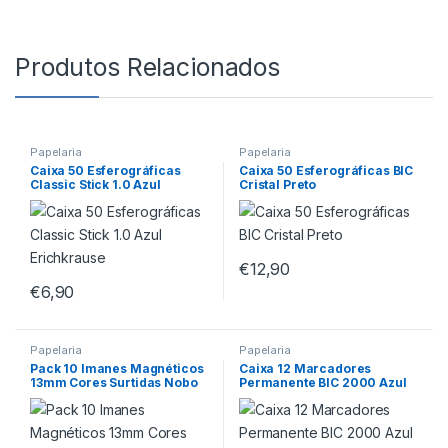
Produtos Relacionados
Papelaria
Papelaria
Caixa 50 Esferográficas
Caixa 50 Esferográficas BIC
Classic Stick 1.0 Azul
Cristal Preto
Erichkrause
€
12,90
€
6,90
Papelaria
Papelaria
Pack 10 Imanes Magnéticos
Caixa 12 Marcadores
13mm Cores Surtidas Nobo
Permanente BIC 2000 Azul