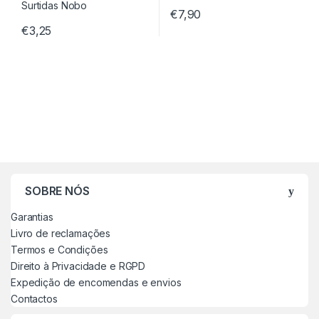
€
7,90
€
3,25
SOBRE NÓS
Garantias
Livro de reclamações
Termos e Condições
Direito à Privacidade e RGPD
Expedição de encomendas e envios
Contactos