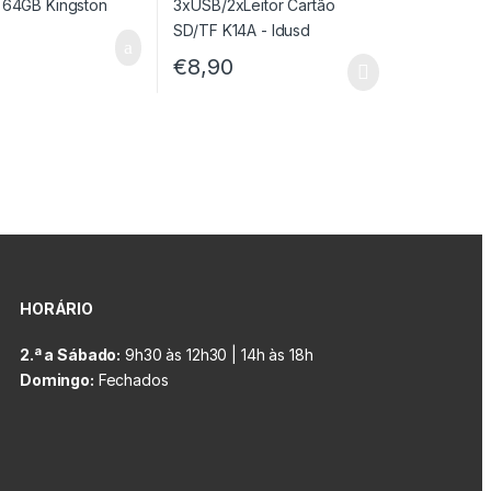
€
8,90
HORÁRIO
2.ª a Sábado:
9h30 às 12h30 | 14h às 18h
Domingo:
Fechados