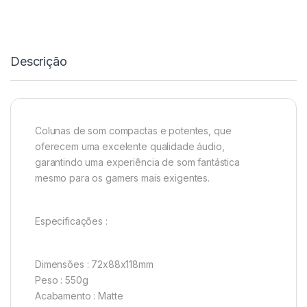
Descrição
Colunas de som compactas e potentes, que
oferecem uma excelente qualidade áudio,
garantindo uma experiência de som fantástica
mesmo para os gamers mais exigentes.
Especificações :
Dimensões : 72x88x118mm
Peso : 550g
Acabamento : Matte