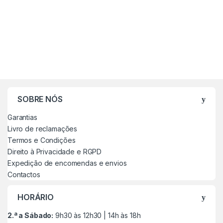
SOBRE NÓS
Garantias
Livro de reclamações
Termos e Condições
Direito à Privacidade e RGPD
Expedição de encomendas e envios
Contactos
HORÁRIO
2.ª a Sábado:
9h30 às 12h30 | 14h às 18h