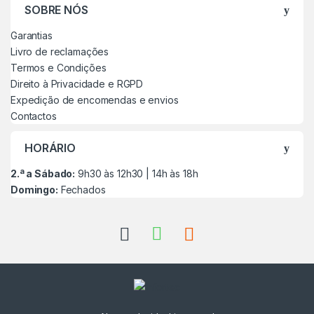
SOBRE NÓS
Garantias
Livro de reclamações
Termos e Condições
Direito à Privacidade e RGPD
Expedição de encomendas e envios
Contactos
HORÁRIO
2.ª a Sábado:
9h30 às 12h30 | 14h às 18h
Domingo:
Fechados