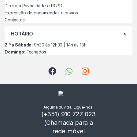
Direito à Privacidade e RGPD
Expedição de encomendas e envios
Contactos
HORÁRIO
2.ª a Sábado:
9h30 às 12h30 | 14h às 18h
Domingo:
Fechados
Alguma duvida, Ligue-nos!
(+351) 910 727 023
(Chamada para a
rede móvel