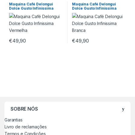
Maquina Café Delongui
Maquina Café Delongui
Dolce Gusto Infinissima
Dolce Gusto Infinissima
Vermelha
Branca
€
49,90
€
49,90
SOBRE NÓS
Garantias
Livro de reclamações
Termos e Condições