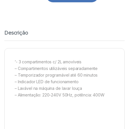
Descrição
‘- 3 compartimentos c/ 2L amovíveis
– Compartimentos utilizáveis separadamente
– Temporizador programável até 60 minutos
– Indicador LED de funcionamento
– Lavável na máquina de lavar louça
– Alimentação: 220-240V 50Hz, potência: 400W