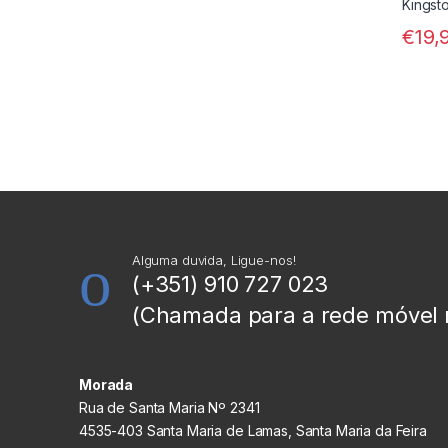
€
19,
Alguma duvida, Ligue-nos!
(+351) 910 727 023
(Chamada para a rede móvel 
Morada
Rua de Santa Maria Nº 2341
4535-403 Santa Maria de Lamas, Santa Maria da Feira