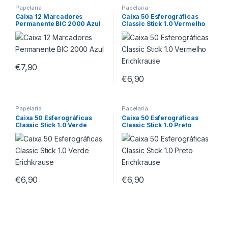
Papelaria
Papelaria
Caixa 12 Marcadores
Caixa 50 Esferográficas
Permanente BIC 2000 Azul
Classic Stick 1.0 Vermelho
Erichkrause
€
7,90
€
6,90
Papelaria
Papelaria
Caixa 50 Esferográficas
Caixa 50 Esferográficas
Classic Stick 1.0 Verde
Classic Stick 1.0 Preto
Erichkrause
Erichkrause
€
6,90
€
6,90