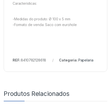
Caracteristicas:
-Medidas do produto: Ø 100 x 5 mm
-Formato de venda: Saco com eurohole
REF:
8410782128618
Categoria:
Papelaria
Produtos Relacionados