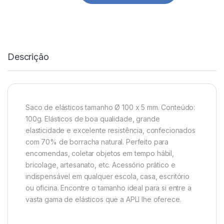
Descrição
Saco de elásticos tamanho Ø 100 x 5 mm. Conteúdo:
100g. Elásticos de boa qualidade, grande
elasticidade e excelente resistência, confecionados
com 70% de borracha natural. Perfeito para
encomendas, coletar objetos em tempo hábil,
bricolage, artesanato, etc. Acessório prático e
indispensável em qualquer escola, casa, escritório
ou oficina. Encontre o tamanho ideal para si entre a
vasta gama de elásticos que a APLI lhe oferece.