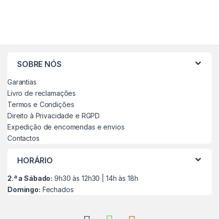
SOBRE NÓS
Garantias
Livro de reclamações
Termos e Condições
Direito à Privacidade e RGPD
Expedição de encomendas e envios
Contactos
HORÁRIO
2.ª a Sábado:
9h30 às 12h30 | 14h às 18h
Domingo:
Fechados