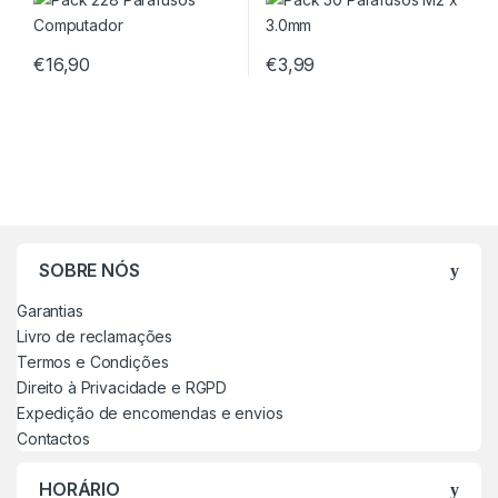
€
16,90
€
3,99
SOBRE NÓS
Garantias
Livro de reclamações
Termos e Condições
Direito à Privacidade e RGPD
Expedição de encomendas e envios
Contactos
HORÁRIO