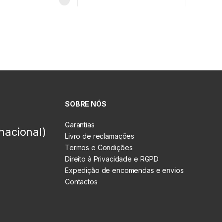
SOBRE NÓS
Garantias
nacional)
Livro de reclamações
Termos e Condições
Direito à Privacidade e RGPD
Expedição de encomendas e envios
Contactos