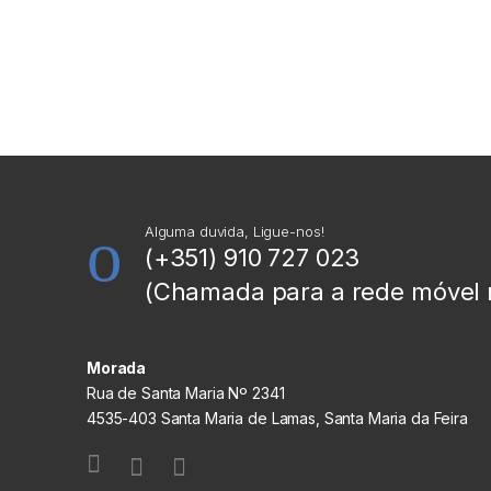
Alguma duvida, Ligue-nos!
(+351) 910 727 023
(Chamada para a rede móvel 
Morada
Rua de Santa Maria Nº 2341
4535-403 Santa Maria de Lamas, Santa Maria da Feira