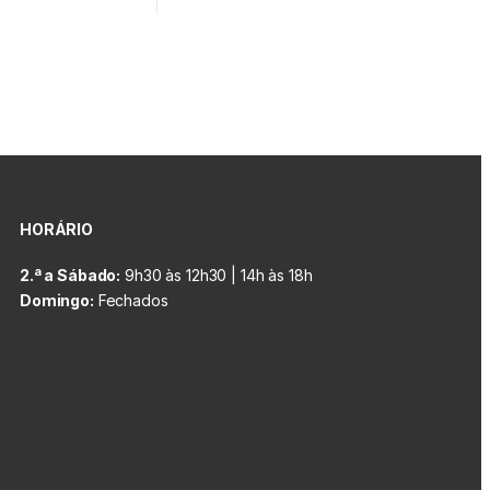
HORÁRIO
2.ª a Sábado:
9h30 às 12h30 | 14h às 18h
Domingo:
Fechados