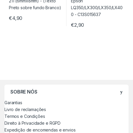
€
4,90
€
2,90
SOBRE NÓS
Garantias
Livro de reclamações
Termos e Condições
Direito à Privacidade e RGPD
Expedição de encomendas e envios