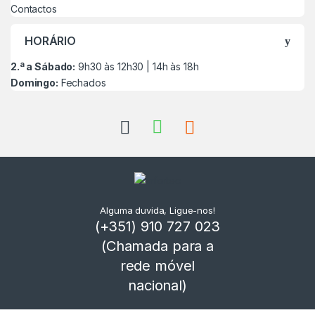
Contactos
HORÁRIO
2.ª a Sábado:
9h30 às 12h30 | 14h às 18h
Domingo:
Fechados
Alguma duvida, Ligue-nos!
(+351) 910 727 023
(Chamada para a
rede móvel
nacional)