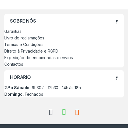
SOBRE NÓS
Garantias
Livro de reclamações
Termos e Condições
Direito à Privacidade e RGPD
Expedição de encomendas e envios
Contactos
HORÁRIO
2.ª a Sábado:
9h30 às 12h30 | 14h às 18h
Domingo:
Fechados