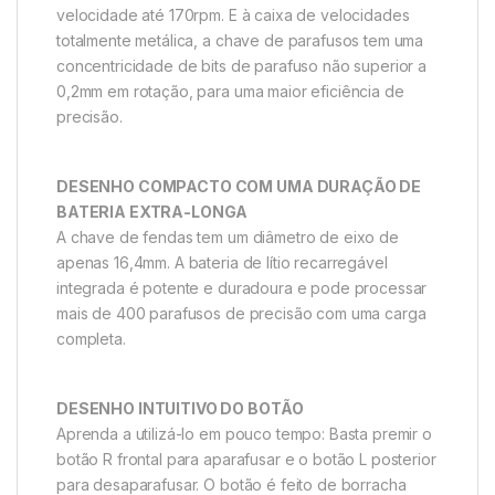
velocidade até 170rpm. E à caixa de velocidades
totalmente metálica, a chave de parafusos tem uma
concentricidade de bits de parafuso não superior a
0,2mm em rotação, para uma maior eficiência de
precisão.
DESENHO COMPACTO COM UMA DURAÇÃO DE
BATERIA EXTRA-LONGA
A chave de fendas tem um diâmetro de eixo de
apenas 16,4mm. A bateria de lítio recarregável
integrada é potente e duradoura e pode processar
mais de 400 parafusos de precisão com uma carga
completa.
DESENHO INTUITIVO DO BOTÃO
Aprenda a utilizá-lo em pouco tempo: Basta premir o
botão R frontal para aparafusar e o botão L posterior
para desaparafusar. O botão é feito de borracha