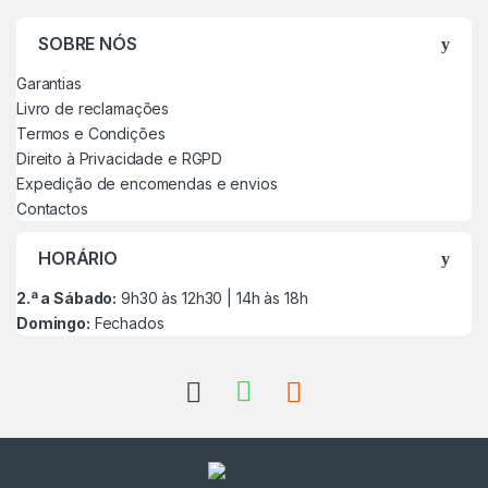
SOBRE NÓS
Garantias
Livro de reclamações
Termos e Condições
Direito à Privacidade e RGPD
Expedição de encomendas e envios
Contactos
HORÁRIO
2.ª a Sábado:
9h30 às 12h30 | 14h às 18h
Domingo:
Fechados