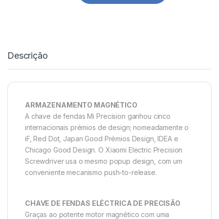
Descrição
ARMAZENAMENTO MAGNÉTICO
A chave de fendas Mi Precision ganhou cinco
internacionais prémios de design; nomeadamente o
iF, Red Dot, Japan Good Prémios Design, IDEA e
Chicago Good Design. O Xiaomi Electric Precision
Screwdriver usa o mesmo popup design, com um
conveniente mecanismo push-to-release.
CHAVE DE FENDAS ELÉCTRICA DE PRECISÃO
Graças ao potente motor magnético com uma