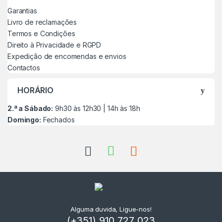
Garantias
Livro de reclamações
Termos e Condições
Direito à Privacidade e RGPD
Expedição de encomendas e envios
Contactos
HORÁRIO
2.ª a Sábado:
9h30 às 12h30 | 14h às 18h
Domingo:
Fechados
Alguma duvida, Ligue-nos!
(+351) 910 727 023