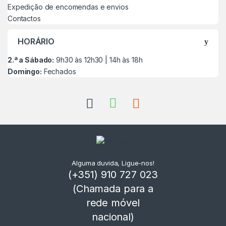
Expedição de encomendas e envios
Contactos
HORÁRIO
2.ª a Sábado:
9h30 às 12h30 | 14h às 18h
Domingo:
Fechados
Alguma duvida, Ligue-nos!
(+351) 910 727 023
(Chamada para a
rede móvel
nacional)