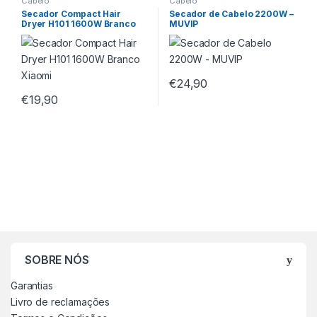
Cabelo
Cabelo
Secador Compact Hair
Secador de Cabelo 2200W –
Dryer H101 1600W Branco
MUVIP
Xiaomi
€
24,90
€
19,90
SOBRE NÓS
Garantias
Livro de reclamações