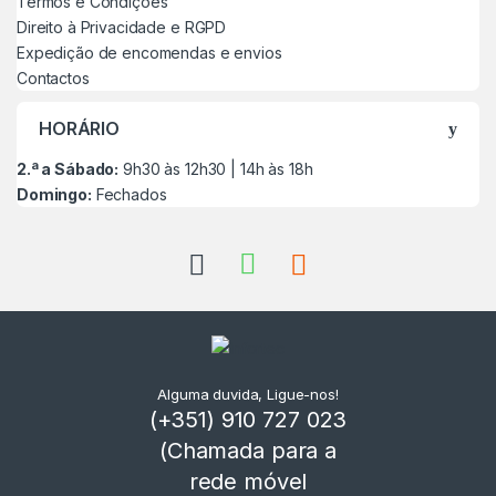
Termos e Condições
Direito à Privacidade e RGPD
Expedição de encomendas e envios
Contactos
HORÁRIO
2.ª a Sábado:
9h30 às 12h30 | 14h às 18h
Domingo:
Fechados
Alguma duvida, Ligue-nos!
(+351) 910 727 023
(Chamada para a
rede móvel