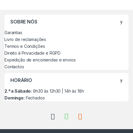
SOBRE NÓS
Garantias
Livro de reclamações
Termos e Condições
Direito à Privacidade e RGPD
Expedição de encomendas e envios
Contactos
HORÁRIO
2.ª a Sábado:
9h30 às 12h30 | 14h às 18h
Domingo:
Fechados