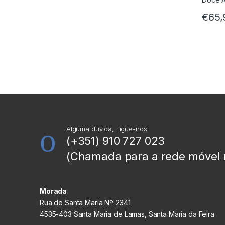
€
65,
Alguma duvida, Ligue-nos!
(+351) 910 727 023
(Chamada para a rede móvel 
Morada
Rua de Santa Maria Nº 2341
4535-403 Santa Maria de Lamas, Santa Maria da Feira