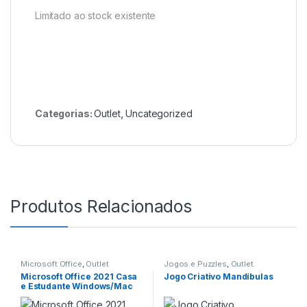
Limitado ao stock existente
Categorias:
Outlet
,
Uncategorized
Produtos Relacionados
Microsoft Office
,
Outlet
Jogos e Puzzles
,
Outlet
Microsoft Office 2021 Casa
Jogo Criativo Mandíbulas
e Estudante Windows/Mac