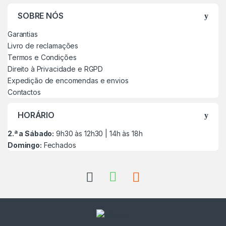
SOBRE NÓS
Garantias
Livro de reclamações
Termos e Condições
Direito à Privacidade e RGPD
Expedição de encomendas e envios
Contactos
HORÁRIO
2.ª a Sábado:
9h30 às 12h30 | 14h às 18h
Domingo:
Fechados