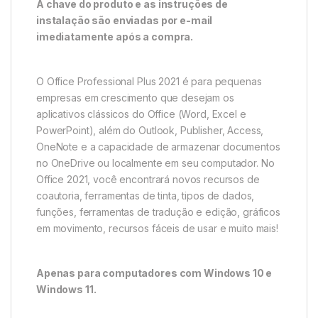
A chave do produto e as instruções de
instalação são enviadas por e-mail
imediatamente após a compra.
O Office Professional Plus 2021 é para pequenas
empresas em crescimento que desejam os
aplicativos clássicos do Office (Word, Excel e
PowerPoint), além do Outlook, Publisher, Access,
OneNote e a capacidade de armazenar documentos
no OneDrive ou localmente em seu computador. No
Office 2021, você encontrará novos recursos de
coautoria, ferramentas de tinta, tipos de dados,
funções, ferramentas de tradução e edição, gráficos
em movimento, recursos fáceis de usar e muito mais!
Apenas para computadores com Windows 10 e
Windows 11.