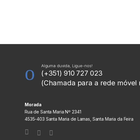
Alguma duvida, Ligue-nos!
(+351) 910 727 023
(Chamada para a rede móvel 
Morada
Rua de Santa Maria Nº 2341
4535-403 Santa Maria de Lamas, Santa Maria da Feira