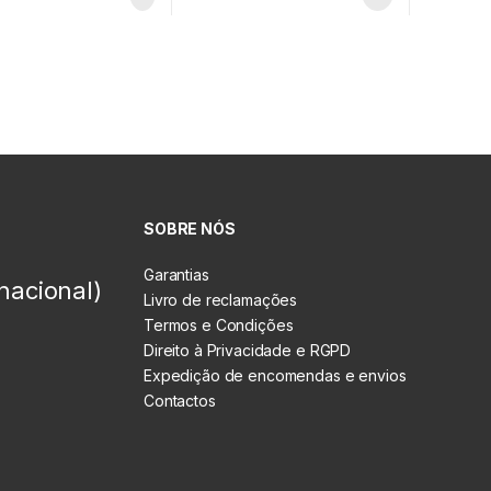
SOBRE NÓS
Garantias
nacional)
Livro de reclamações
Termos e Condições
Direito à Privacidade e RGPD
Expedição de encomendas e envios
Contactos