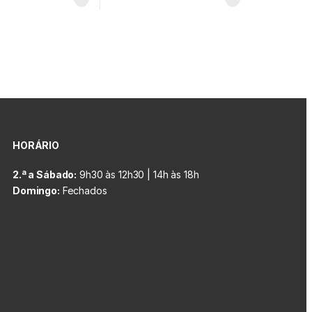
HORÁRIO
2.ª a Sábado:
9h30 às 12h30 | 14h às 18h
Domingo:
Fechados