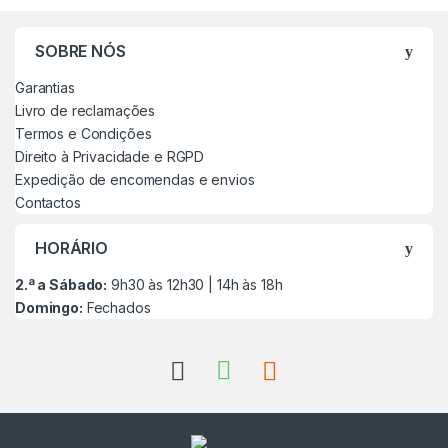
SOBRE NÓS
Garantias
Livro de reclamações
Termos e Condições
Direito à Privacidade e RGPD
Expedição de encomendas e envios
Contactos
HORÁRIO
2.ª a Sábado:
9h30 às 12h30 | 14h às 18h
Domingo:
Fechados