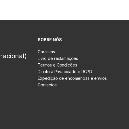
SOBRE NÓS
Garantias
nacional)
Livro de reclamações
Termos e Condições
Direito à Privacidade e RGPD
Expedição de encomendas e envios
Contactos