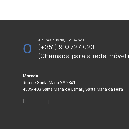
Alguma duvida, Ligue-nos!
(+351) 910 727 023
(Chamada para a rede móvel 
Morada
Rua de Santa Maria Nº 2341
4535-403 Santa Maria de Lamas, Santa Maria da Feira