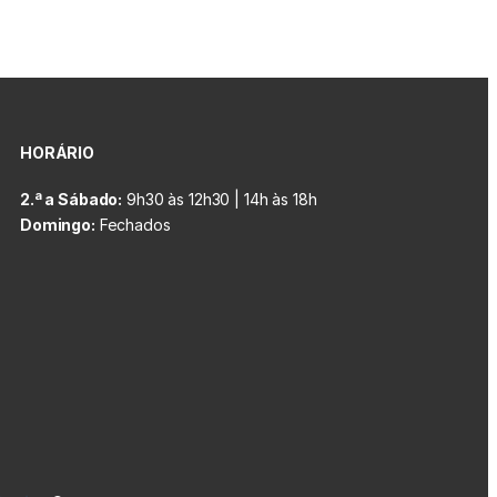
HORÁRIO
2.ª a Sábado:
9h30 às 12h30 | 14h às 18h
Domingo:
Fechados