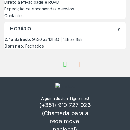
Direito à Privacidade e RGPD
Expedição de encomendas e envios
Contactos
HORÁRIO
2.ª a Sábado:
9h30 às 12h30 | 14h às 18h
Domingo:
Fechados
Alguma duvida, Ligue-nos!
(+351) 910 727 023
(Chamada para a
rede móvel
nacional)