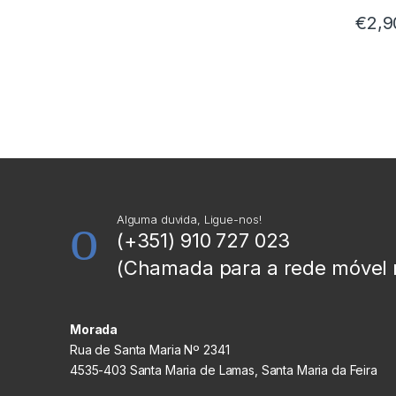
€
2,9
Alguma duvida, Ligue-nos!
(+351) 910 727 023
(Chamada para a rede móvel 
Morada
Rua de Santa Maria Nº 2341
4535-403 Santa Maria de Lamas, Santa Maria da Feira