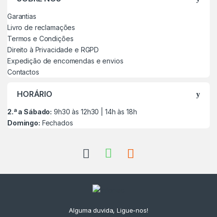
Garantias
Livro de reclamações
Termos e Condições
Direito à Privacidade e RGPD
Expedição de encomendas e envios
Contactos
HORÁRIO
2.ª a Sábado:
9h30 às 12h30 | 14h às 18h
Domingo:
Fechados
Alguma duvida, Ligue-nos!