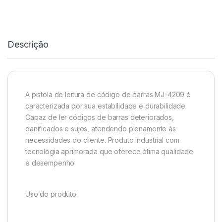
Descrição
A pistola de leitura de código de barras MJ-4209 é
caracterizada por sua estabilidade e durabilidade.
Capaz de ler códigos de barras deteriorados,
danificados e sujos, atendendo plenamente às
necessidades do cliente. Produto industrial com
tecnologia aprimorada que oferece ótima qualidade
e desempenho.
Uso do produto: