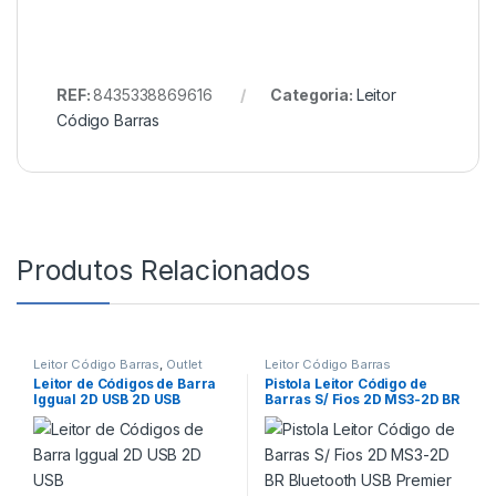
REF:
8435338869616
Categoria:
Leitor
Código Barras
Produtos Relacionados
Leitor Código Barras
,
Outlet
Leitor Código Barras
Leitor de Códigos de Barra
Pistola Leitor Código de
Iggual 2D USB 2D USB
Barras S/ Fios 2D MS3-2D BR
Bluetooth USB Premier