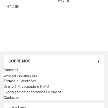
€
52,90
€
12,90
SOBRE NÓS
Garantias
Livro de reclamações
Termos e Condições
Direito à Privacidade e RGPD
Expedição de encomendas e envios
Contactos