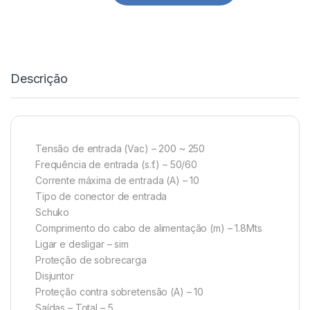
Descrição
Tensão de entrada (Vac) – 200 ~ 250
Frequência de entrada (s.f.) – 50/60
Corrente máxima de entrada (A) – 10
Tipo de conector de entrada
Schuko
Comprimento do cabo de alimentação (m) – 1.8Mts
Ligar e desligar – sim
Proteção de sobrecarga
Disjuntor
Proteção contra sobretensão (A) – 10
Saídas – Total – 5