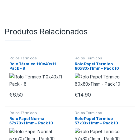
Produtos Relacionados
Rolos Térmicos
Rolos Térmicos
Rolo Térmico 110x40x11
Rolo Papel Térmico
Pack – 8
80x80x11mm – Pack 10
€
6,50
€
14,90
Rolos Térmicos
Rolos Térmicos
Rolo Papel Normal
Rolo Papel Térmico
57x70x11mm – Pack 10
57x30x11mm – Pack 10