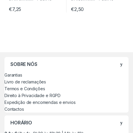
€
7,25
€
2,50
SOBRE NÓS
Garantias
Livro de reclamações
Termos e Condições
Direito à Privacidade e RGPD
Expedição de encomendas e envios
Contactos
HORÁRIO