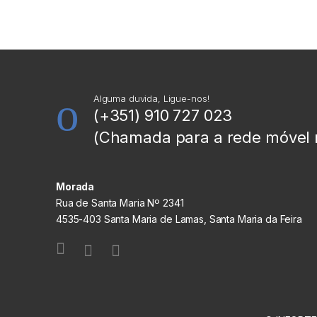
Alguma duvida, Ligue-nos!
(+351) 910 727 023
(Chamada para a rede móvel 
Morada
Rua de Santa Maria Nº 2341
4535-403 Santa Maria de Lamas, Santa Maria da Feira