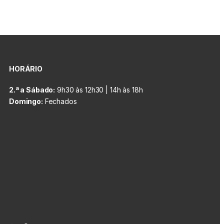
HORÁRIO
2.ª a Sábado:
9h30 às 12h30 | 14h às 18h
Domingo:
Fechados