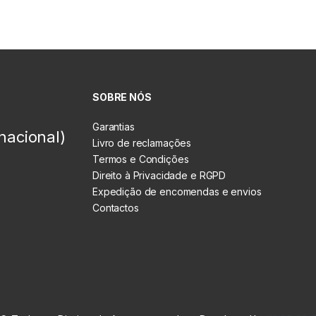
SOBRE NÓS
Garantias
nacional)
Livro de reclamações
Termos e Condições
Direito à Privacidade e RGPD
Expedição de encomendas e envios
Contactos