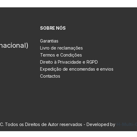
SOBRE NÓS
Garantias
nacional)
Livro de reclamações
Termos e Condições
Direito à Privacidade e RGPD
Expedição de encomendas e envios
Contactos
. Todos os Direitos de Autor reservados - Developed by
H-Multi-