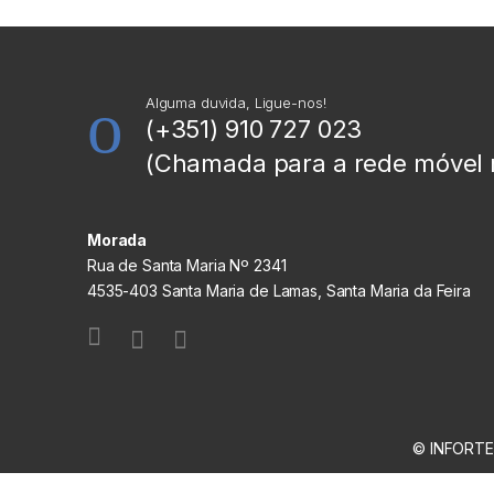
Alguma duvida, Ligue-nos!
(+351) 910 727 023
(Chamada para a rede móvel 
Morada
Rua de Santa Maria Nº 2341
4535-403 Santa Maria de Lamas, Santa Maria da Feira
© INFORTEC