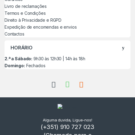
Livro de reclamações
Termos e Condições
Direito à Privacidade e RGPD
Expedição de encomendas e envios
Contactos
HORÁRIO
2.ª a Sábado:
9h30 às 12h30 | 14h às 18h
Domingo:
Fechados
Alguma duvida, Ligue-nos!
(+351) 910 727 023