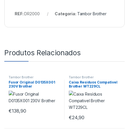
REF:
DR2000
Categoria:
Tambor Brother
Produtos Relacionados
Tambor Brother
Tambor Brother
Fusor Original D0135X001
Caixa Resíduos Compativel
230V Brother
Brother WT229CL
€
138,90
€
24,90