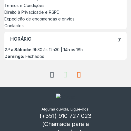
Termos e Condições
Direito à Privacidade e RGPD
Expedição de encomendas e envios
Contactos
HORÁRIO
2.ª a Sábado:
9h30 às 12h30 | 14h às 18h
Domingo:
Fechados
Alguma duvida, Ligue-nos!
(+351) 910 727 023
(Chamada para a