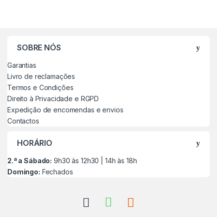
SOBRE NÓS
Garantias
Livro de reclamações
Termos e Condições
Direito à Privacidade e RGPD
Expedição de encomendas e envios
Contactos
HORÁRIO
2.ª a Sábado:
9h30 às 12h30 | 14h às 18h
Domingo:
Fechados