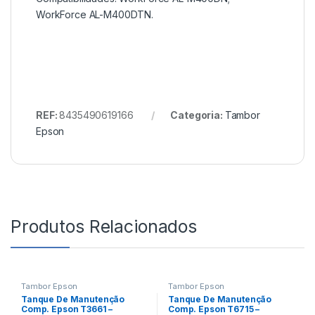
WorkForce AL-M400DTN.
REF:
8435490619166
Categoria:
Tambor
Epson
Produtos Relacionados
Tambor Epson
Tambor Epson
Tanque De Manutenção
Tanque De Manutenção
Comp. Epson T3661 –
Comp. Epson T6715 –