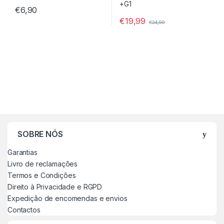
€
6,90
€
19,99
€
24,99
SOBRE NÓS
Garantias
Livro de reclamações
Termos e Condições
Direito à Privacidade e RGPD
Expedição de encomendas e envios
Contactos