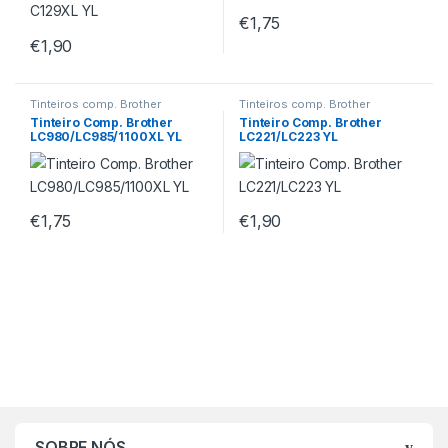
€
1,75
€
1,90
Tinteiros comp. Brother
Tinteiros comp. Brother
Tinteiro Comp. Brother
Tinteiro Comp. Brother
LC980/LC985/1100XL YL
LC221/LC223 YL
€
1,75
€
1,90
SOBRE NÓS