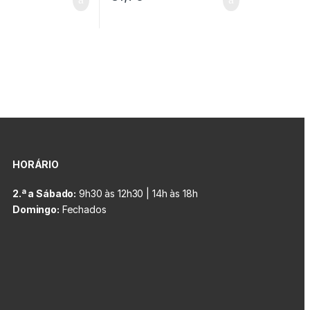
HORÁRIO
2.ª a Sábado:
9h30 às 12h30 | 14h às 18h
Domingo:
Fechados