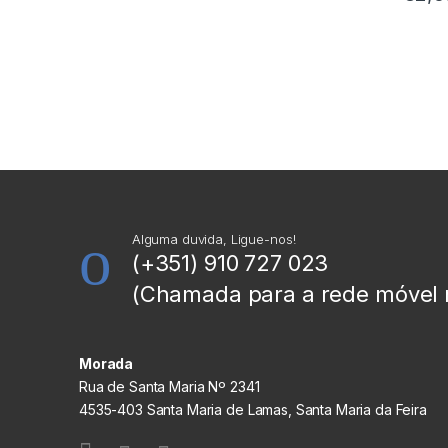
Alguma duvida, Ligue-nos!
(+351) 910 727 023
(Chamada para a rede móvel 
Morada
Rua de Santa Maria Nº 2341
4535-403 Santa Maria de Lamas, Santa Maria da Feira