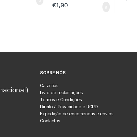
€
1,90
SOBRE NÓS
Garantias
nacional)
Livro de reclamações
Termos e Condições
Direito à Privacidade e RGPD
Expedição de encomendas e envios
Contactos