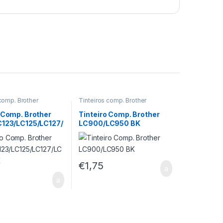
 comp. Brother
Tinteiros comp. Brother
 Comp. Brother
Tinteiro Comp. Brother
C123/LC125/LC127/
LC900/LC950 BK
 BK
€
1,75