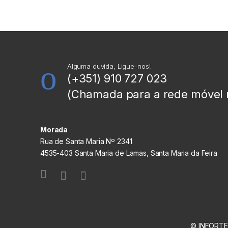
Alguma duvida, Ligue-nos!
(+351) 910 727 023
(Chamada para a rede móvel 
Morada
Rua de Santa Maria Nº 2341
4535-403 Santa Maria de Lamas, Santa Maria da Feira
© INFORTEC