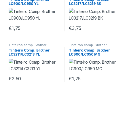
LC900/LC950 YL
LC3217/LC3219 BK
€
1,75
€
3,75
Tinteiros comp. Brother
Tinteiros comp. Brother
Tinteiro Comp. Brother
Tinteiro Comp. Brother
LC3211/LC3213 YL
LC900/LC950 MG
€
2,50
€
1,75