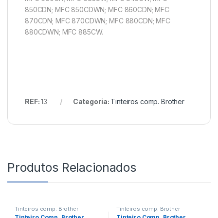
850CDN; MFC 850CDWN; MFC 860CDN; MFC
870CDN; MFC 870CDWN; MFC 880CDN; MFC
880CDWN; MFC 885CW.
REF:
13
Categoria:
Tinteiros comp. Brother
Produtos Relacionados
Tinteiros comp. Brother
Tinteiros comp. Brother
Tinteiro Comp. Brother
Tinteiro Comp. Brother