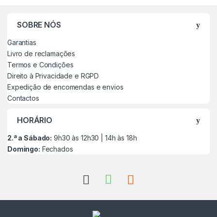
SOBRE NÓS
Garantias
Livro de reclamações
Termos e Condições
Direito à Privacidade e RGPD
Expedição de encomendas e envios
Contactos
HORÁRIO
2.ª a Sábado:
9h30 às 12h30 | 14h às 18h
Domingo:
Fechados