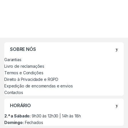
SOBRE NÓS
Garantias
Livro de reclamações
Termos e Condições
Direito à Privacidade e RGPD
Expedição de encomendas e envios
Contactos
HORÁRIO
2.ª a Sábado:
9h30 às 12h30 | 14h às 18h
Domingo:
Fechados