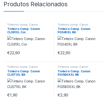
Produtos Relacionados
Tinteiros comp. Canon
Tinteiros comp. Canon
Tinteiro Comp. Canon
Tinteiro Comp. Canon
CL561XL Cor
PG540XL BK
€
22,90
€
22,90
Tinteiros comp. Canon
Tinteiros comp. Canon
Tinteiro Comp. Canon
Tinteiro Comp. Canon
CLI571XL BK
PGI580XXL BK
€
1,90
€
2,90