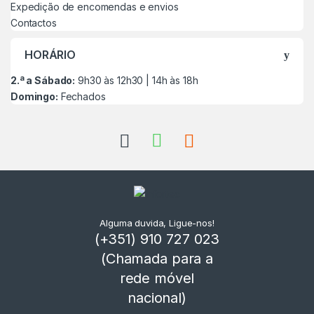
Expedição de encomendas e envios
Contactos
HORÁRIO
2.ª a Sábado:
9h30 às 12h30 | 14h às 18h
Domingo:
Fechados
Alguma duvida, Ligue-nos!
(+351) 910 727 023
(Chamada para a
rede móvel
nacional)