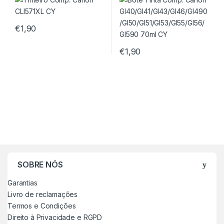
590 70ml CY
€
1,90
€
1,90
SOBRE NÓS
Garantias
Livro de reclamações
Termos e Condições
Direito à Privacidade e RGPD