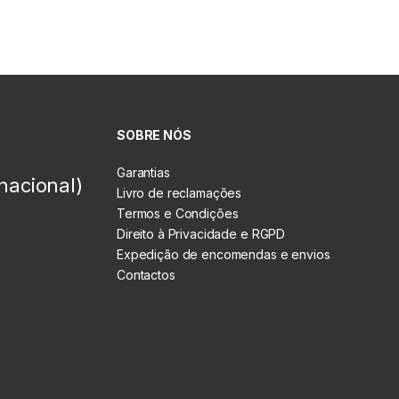
SOBRE NÓS
Garantias
nacional)
Livro de reclamações
Termos e Condições
Direito à Privacidade e RGPD
Expedição de encomendas e envios
Contactos