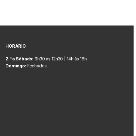
HORÁRIO
2.ª a Sábado:
9h30 às 12h30 | 14h às 18h
Domingo:
Fechados