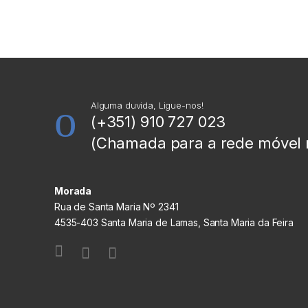
Alguma duvida, Ligue-nos!
(+351) 910 727 023
(Chamada para a rede móvel 
Morada
Rua de Santa Maria Nº 2341
4535-403 Santa Maria de Lamas, Santa Maria da Feira