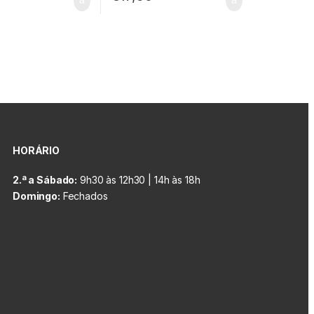
HORÁRIO
2.ª a Sábado:
9h30 às 12h30 | 14h às 18h
Domingo:
Fechados