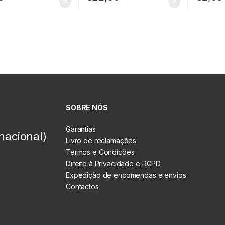
SOBRE NÓS
Garantias
nacional)
Livro de reclamações
Termos e Condições
Direito à Privacidade e RGPD
Expedição de encomendas e envios
Contactos