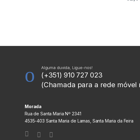
Alguma duvida, Ligue-nos!
(+351) 910 727 023
(Chamada para a rede móvel 
Morada
Rua de Santa Maria Nº 2341
4535-403 Santa Maria de Lamas, Santa Maria da Feira