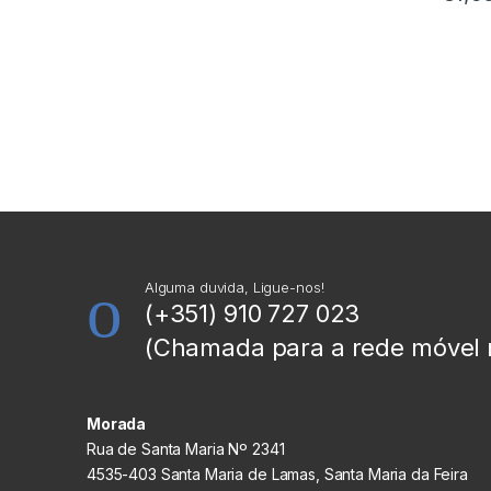
Alguma duvida, Ligue-nos!
(+351) 910 727 023
(Chamada para a rede móvel 
Morada
Rua de Santa Maria Nº 2341
4535-403 Santa Maria de Lamas, Santa Maria da Feira