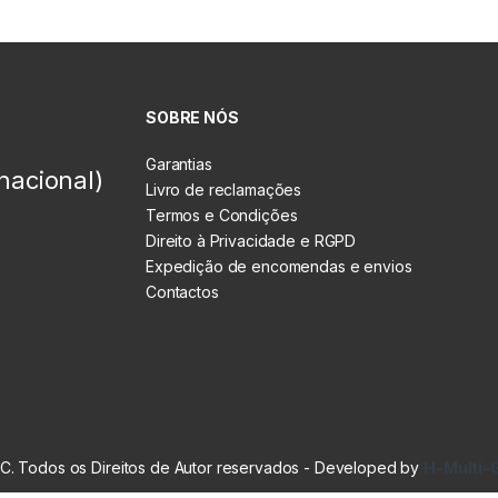
SOBRE NÓS
Garantias
nacional)
Livro de reclamações
Termos e Condições
Direito à Privacidade e RGPD
Expedição de encomendas e envios
Contactos
. Todos os Direitos de Autor reservados - Developed by
H-Multi-