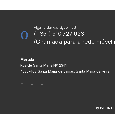
Alguma duvida, Ligue-nos!
(+351) 910 727 023
(Chamada para a rede móvel 
Morada
Rua de Santa Maria Nº 2341
4535-403 Santa Maria de Lamas, Santa Maria da Feira
© INFORTEC