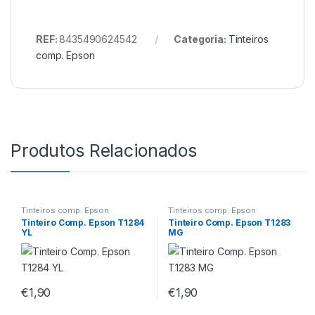
REF:
8435490624542
Categoria:
Tinteiros
comp. Epson
Produtos Relacionados
Tinteiros comp. Epson
Tinteiros comp. Epson
Tinteiro Comp. Epson T1284
Tinteiro Comp. Epson T1283
YL
MG
€
1,90
€
1,90