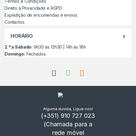
Termos e Condições
Direito à Privacidade e RGPD
Expedição de encomendas e envios
Contactos
HORÁRIO
2.ª a Sábado:
9h30 às 12h30 | 14h às 18h
Domingo:
Fechados
Alguma duvida, Ligue-nos!
(+351) 910 727 023
(Chamada para a
rede móvel