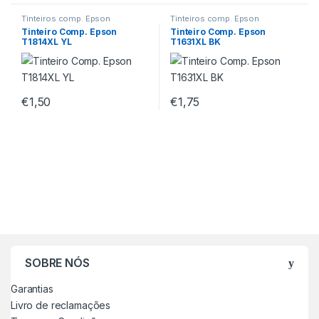
Tinteiros comp. Epson
Tinteiros comp. Epson
Tinteiro Comp. Epson
Tinteiro Comp. Epson
T1814XL YL
T1631XL BK
€
1,50
€
1,75
SOBRE NÓS
Garantias
Livro de reclamações