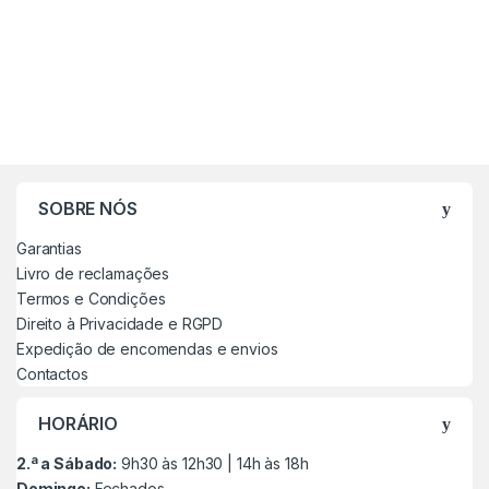
SOBRE NÓS
Garantias
Livro de reclamações
Termos e Condições
Direito à Privacidade e RGPD
Expedição de encomendas e envios
Contactos
HORÁRIO
2.ª a Sábado:
9h30 às 12h30 | 14h às 18h
Domingo:
Fechados