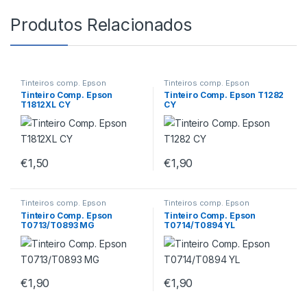
Produtos Relacionados
Tinteiros comp. Epson
Tinteiros comp. Epson
Tinteiro Comp. Epson
Tinteiro Comp. Epson T1282
T1812XL CY
CY
€
1,50
€
1,90
Tinteiros comp. Epson
Tinteiros comp. Epson
Tinteiro Comp. Epson
Tinteiro Comp. Epson
T0713/T0893 MG
T0714/T0894 YL
€
1,90
€
1,90